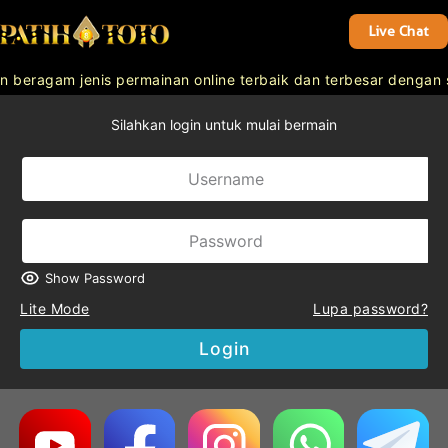
Live Chat
beragam jenis permainan online terbaik dan terbesar dengan s
Silahkan login untuk mulai bermain
Show Password
Lite Mode
Lupa password?
Login