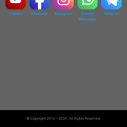
Youtube
Facebook
Instagram
Channel
Telegram
Whatsapp
© Copyright 2014 - 2026
. All Rights Reserved.