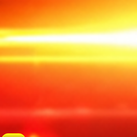
115
Tepung
116
Bayi Minu
117
Becak
118
Tenun Puc
119
Tentara
120
Bedak
121
Tentara
122
Tengok Or
123
Tengok Or
124
Tempat Ti
125
Tempat R
126
Beli Ikan 