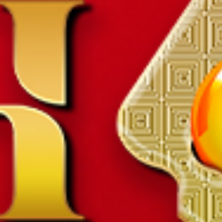
38
Orang Gila 
Buriswara
39
Siluman Ai
Toples - W
40
Putri Kipas
Apokat,Alp
41
Petani - Pe
Cukur - Ir
42
Prajurit -
Angin - Ci
43
Raksasa - 
Es - Praha