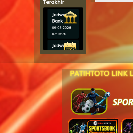
Terakhir
9
Istri Sejati
Jadwal
Mobil - Se
Bank
09-08-2026
02:15:20
10
Peti Mati 
Arjuna da
Jadwal
Pasaran
11
Raja - Nag
09-08-2026
Samiaji
02:15:20
PATIHTOTO LINK 
Hadiah &
12
Wanita Can
Diskon
Bubuk - O
09-08-2026
02:15:20
13
Ahli Nujum
FAQ
Abiyasa
09-08-2026
02:15:20
14
Orang Buta
Destarata