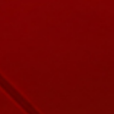
78
Arang
79
Topi
80
Arloji
81
Tokong Te
82
Toko Kain
83
Tiup Harm
84
Ayam Kal
85
Tinta Ste
86
Babi Huta
87
Badminto
88
Tinta
89
Baju Cina
90
Baker Rum